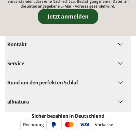
einverstanden, dass eine Nachricht zur Bestätigung meiner Daten an
die unten angegebene E-Mail-Adresse gesendet wird.
Jetzt anmelden
Kontakt
Service
Rund um den perfekten Schlaf
allnatura
Sicher bezahlen in Deutschland
Rechnung
Vorkasse