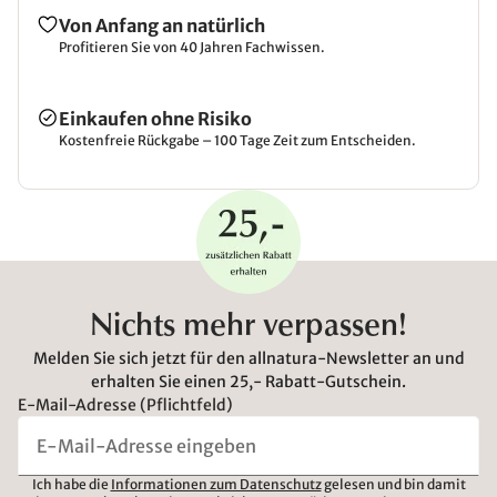
Von Anfang an natürlich
Profitieren Sie von 40 Jahren Fachwissen.
Einkaufen ohne Risiko
Kostenfreie Rückgabe – 100 Tage Zeit zum Entscheiden.
Nichts mehr verpassen!
Melden Sie sich jetzt für den allnatura-Newsletter an und
erhalten Sie einen 25,- Rabatt-Gutschein.
E-Mail-Adresse (Pflichtfeld)
Ich habe die
Informationen zum Datenschutz
gelesen und bin damit