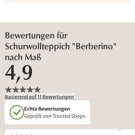
Bewertungen für
Schurwollteppich "Berberino"
nach Maß
4,9
Basierend auf 11 Bewertungen
Echte Bewertungen
Geprüft von Trusted Shops