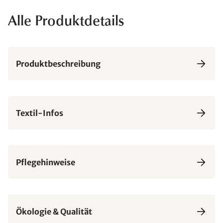
Alle Produktdetails
Produktbeschreibung
Textil-Infos
Pflegehinweise
Ökologie & Qualität