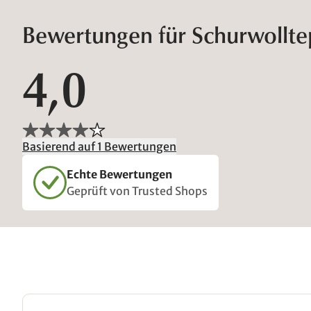
Bewertungen für Schurwollt
4,0
Basierend auf 1 Bewertungen
Echte Bewertungen
Geprüft von Trusted Shops