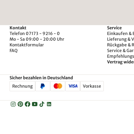
Kontakt
Service
Telefon 07173 - 9216 - 0
Einkaufen & 
Mo - Sa 09:00 - 20:00 Uhr
Lieferung & 
Kontaktformular
Rückgabe & 
FAQ
Service & Gar
Empfehlung
Vertrag wide
Sicher bezahlen in Deutschland
Rechnung
Vorkasse