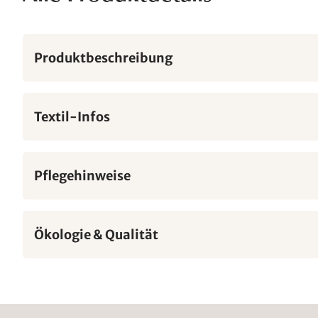
Produktbeschreibung
Textil-Infos
Pflegehinweise
Ökologie & Qualität