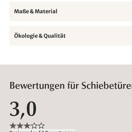
Maße & Material
Ökologie & Qualität
Bewertungen für Schiebetüre
3,0