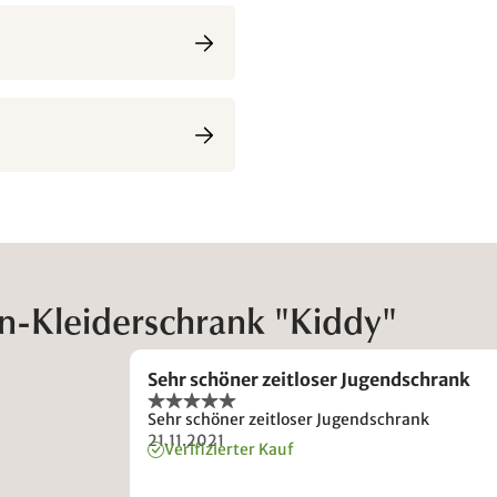
n-Kleiderschrank "Kiddy"
Sehr schöner zeitloser Jugendschrank
Sehr schöner zeitloser Jugendschrank
21.11.2021
Verifizierter Kauf