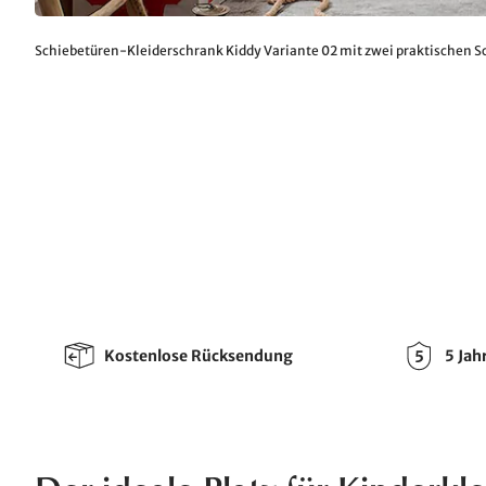
Schiebetüren-Kleiderschrank Kiddy Variante 02 mit zwei praktischen 
Kostenlose Rücksendung
5 Jah