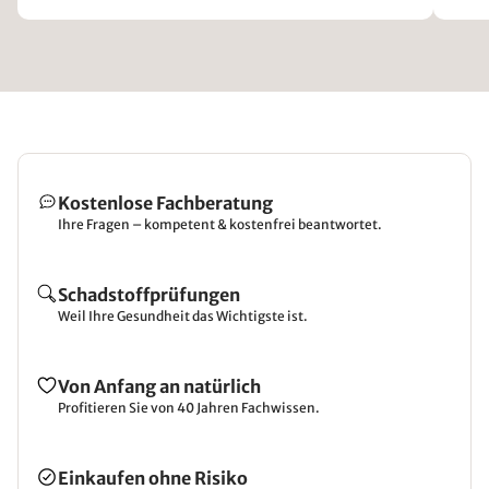
Kostenlose Fachberatung
Ihre Fragen – kompetent & kostenfrei beantwortet.
Schadstoffprüfungen
Weil Ihre Gesundheit das Wichtigste ist.
Von Anfang an natürlich
Profitieren Sie von 40 Jahren Fachwissen.
Einkaufen ohne Risiko