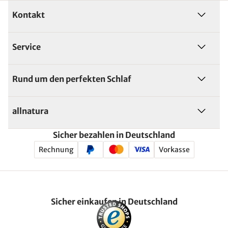
Kontakt
Service
Rund um den perfekten Schlaf
allnatura
Sicher bezahlen in Deutschland
Rechnung
Vorkasse
Sicher einkaufen in Deutschland