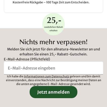
Kostenfreie Rückgabe – 100 Tage Zeit zum Entscheiden.
Nichts mehr verpassen!
Melden Sie sich jetzt für den allnatura-Newsletter an und
erhalten Sie einen 25,- Rabatt-Gutschein.
E-Mail-Adresse (Pflichtfeld)
Ich habe die
Informationen zum Datenschutz
gelesen und bin damit
einverstanden, dass eine Nachricht zur Bestätigung meiner Daten an
die unten angegebene E-Mail-Adresse gesendet wird.
Jetzt anmelden