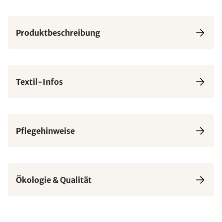
Produktbeschreibung
Textil-Infos
Pflegehinweise
Ökologie & Qualität