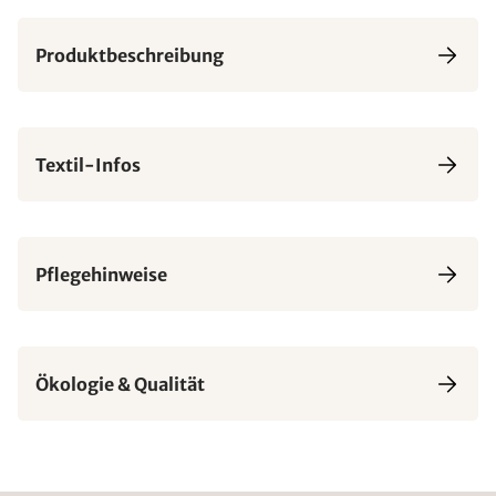
Produktbeschreibung
Textil-Infos
Pflegehinweise
Ökologie & Qualität