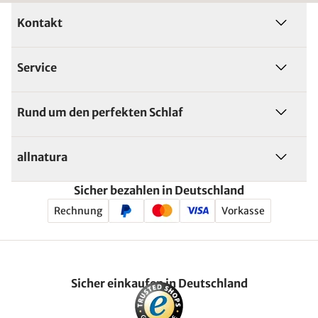
Kontakt
Service
Rund um den perfekten Schlaf
allnatura
Sicher bezahlen in Deutschland
Rechnung
Vorkasse
Sicher einkaufen in Deutschland