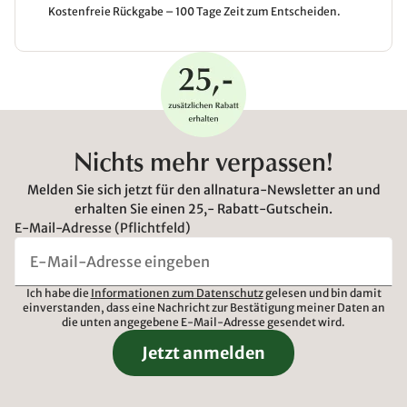
Kostenfreie Rückgabe – 100 Tage Zeit zum Entscheiden.
Nichts mehr verpassen!
Melden Sie sich jetzt für den allnatura-Newsletter an und
erhalten Sie einen 25,- Rabatt-Gutschein.
E-Mail-Adresse (Pflichtfeld)
Ich habe die
Informationen zum Datenschutz
gelesen und bin damit
einverstanden, dass eine Nachricht zur Bestätigung meiner Daten an
die unten angegebene E-Mail-Adresse gesendet wird.
Jetzt anmelden