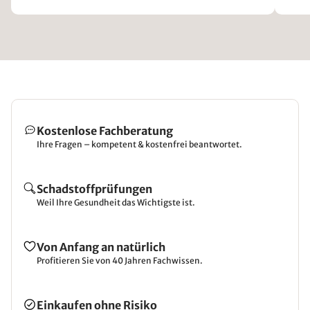
Kostenlose Fachberatung
Ihre Fragen – kompetent & kostenfrei beantwortet.
Schadstoffprüfungen
Weil Ihre Gesundheit das Wichtigste ist.
Von Anfang an natürlich
Profitieren Sie von 40 Jahren Fachwissen.
Einkaufen ohne Risiko