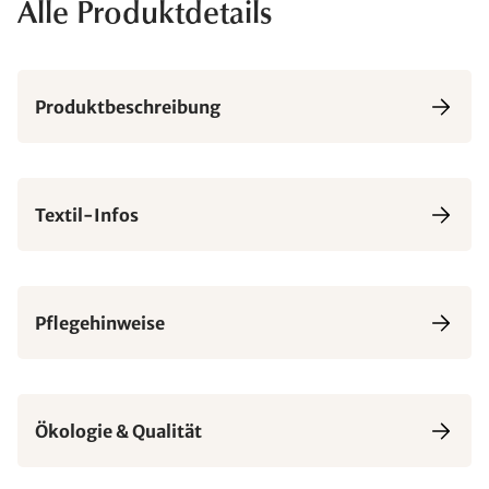
Alle Produktdetails
Produktbeschreibung
Textil-Infos
Pflegehinweise
Ökologie & Qualität