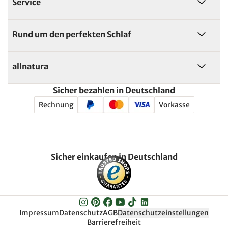
Service
Rund um den perfekten Schlaf
allnatura
Sicher bezahlen in Deutschland
Rechnung
Vorkasse
Sicher einkaufen in Deutschland
Impressum
Datenschutz
AGB
Datenschutzeinstellungen
Barrierefreiheit