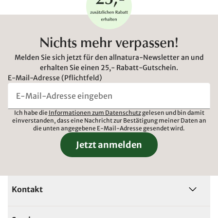
Nichts mehr verpassen!
Melden Sie sich jetzt für den allnatura-Newsletter an und
erhalten Sie einen 25,- Rabatt-Gutschein.
E-Mail-Adresse (Pflichtfeld)
Ich habe die
Informationen zum Datenschutz
gelesen und bin damit
einverstanden, dass eine Nachricht zur Bestätigung meiner Daten an
die unten angegebene E-Mail-Adresse gesendet wird.
Jetzt anmelden
Kontakt