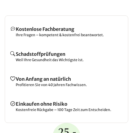
Kostenlose Fachberatung
Ihre Fragen – kompetent & kostenfrei beantwortet.
Schadstoffprüfungen
Weil Ihre Gesundheit das Wichtigste ist.
Von Anfang an natürlich
Profitieren Sie von 40 Jahren Fachwissen.
Einkaufen ohne Risiko
Kostenfreie Rückgabe – 100 Tage Zeit zum Entscheiden.