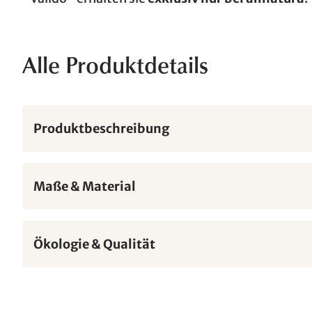
Alle Produktdetails
Produktbeschreibung
Maße & Material
Ökologie & Qualität