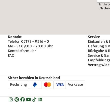
Ich hab
Nachri
Kontakt
Service
Telefon 07173 - 9216 - 0
Einkaufen & 
Mo - Sa 09:00 - 20:00 Uhr
Lieferung & 
Kontaktformular
Rückgabe & 
FAQ
Service & Gar
Empfehlung
Vertrag wide
Sicher bezahlen in Deutschland
Rechnung
Vorkasse