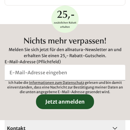
Nichts mehr verpassen!
Melden Sie sich jetzt für den allnatura-Newsletter an und
erhalten Sie einen 25,- Rabatt-Gutschein.
E-Mail-Adresse (Pflichtfeld)
Ich habe die
Informationen zum Datenschutz
gelesen und bin damit
einverstanden, dass eine Nachricht zur Bestätigung meiner Daten an
die unten angegebene E-Mail-Adresse gesendet wird.
Jetzt anmelden
Kontakt