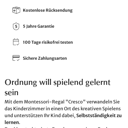
Kostenlose Rücksendung
5 Jahre Garantie
100 Tage risikofrei testen
Sichere Zahlungsarten
Ordnung will spielend gelernt
sein
Mit dem Montessori-Regal "Cresco" verwandeln Sie
das Kinderzimmer in einen Ort des kreativen Spielens
und unterstützen Ihr Kind dabei,
Selbstständigkeit zu
lernen
.