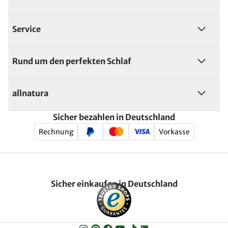
Service
Rund um den perfekten Schlaf
allnatura
Sicher bezahlen in Deutschland
Rechnung
Vorkasse
Sicher einkaufen in Deutschland