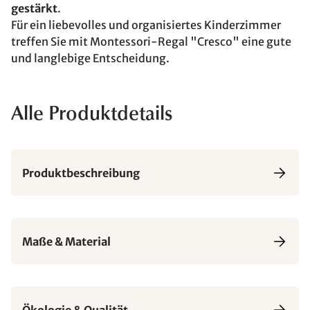
gestärkt
.
Für ein liebevolles und organisiertes Kinderzimmer
treffen Sie mit Montessori-Regal "Cresco" eine gute
und langlebige Entscheidung.
Alle Produktdetails
Produktbeschreibung
Maße & Material
Ökologie & Qualität