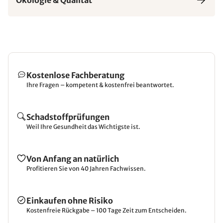
Kostenlose Fachberatung
Ihre Fragen – kompetent & kostenfrei beantwortet.
Schadstoffprüfungen
Weil Ihre Gesundheit das Wichtigste ist.
Von Anfang an natürlich
Profitieren Sie von 40 Jahren Fachwissen.
Einkaufen ohne Risiko
Kostenfreie Rückgabe – 100 Tage Zeit zum Entscheiden.