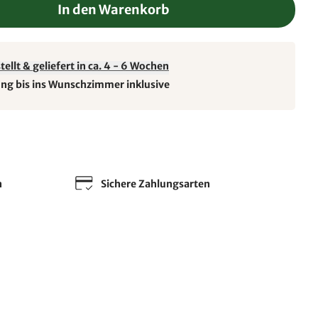
In den Warenkorb
ellt & geliefert in ca. 4 - 6 Wochen
ung bis ins Wunschzimmer inklusive
n
Sichere Zahlungsarten