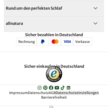
Rund um den perfekten Schlaf
allnatura
Sicher bezahlen in Deutschland
Rechnung
Vorkasse
Sicher einkaufen in Deutschland
Impressum
Datenschutz
AGB
Datenschutzeinstellungen
Barrierefreiheit