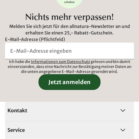
Nichts mehr verpassen!
Melden Sie sich jetzt für den allnatura-Newsletter an und
erhalten Sie einen 25,- Rabatt-Gutschein.
E-Mail-Adresse (Pflichtfeld)
Ich habe die
Informationen zum Datenschutz
gelesen und bin damit
einverstanden, dass eine Nachricht zur Bestätigung meiner Daten an
die unten angegebene E-Mail-Adresse gesendet wird.
Jetzt anmelden
Kontakt
Service