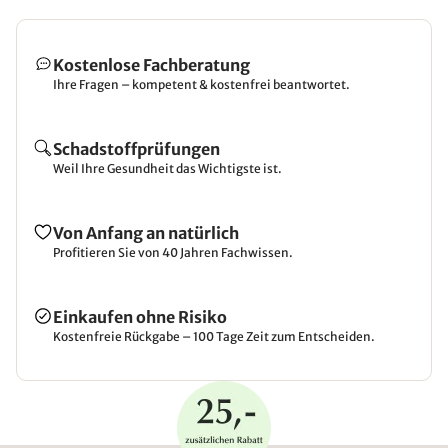
Kostenlose Fachberatung
Ihre Fragen – kompetent & kostenfrei beantwortet.
Schadstoffprüfungen
Weil Ihre Gesundheit das Wichtigste ist.
Von Anfang an natürlich
Profitieren Sie von 40 Jahren Fachwissen.
Einkaufen ohne Risiko
Kostenfreie Rückgabe – 100 Tage Zeit zum Entscheiden.