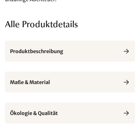
Alle Produktdetails
Produktbeschreibung
Maße & Material
Ökologie & Qualität