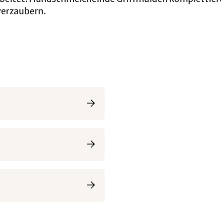
verzaubern.