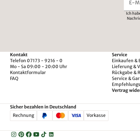
Ich hab
Nachri
Kontakt
Service
Telefon 07173 - 9216 - 0
Einkaufen & 
Mo - Sa 09:00 - 20:00 Uhr
Lieferung & 
Kontaktformular
Rückgabe & 
FAQ
Service & Gar
Empfehlung
Vertrag wide
Sicher bezahlen in Deutschland
Rechnung
Vorkasse