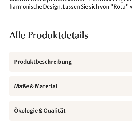
harmonische Design. Lassen Sie sich von "Rota" 
Alle Produktdetails
Produktbeschreibung
Maße & Material
Ökologie & Qualität