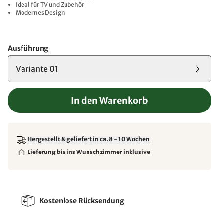
Ideal für TV und Zubehör
Modernes Design
Ausführung
Variante 01
In den Warenkorb
Hergestellt & geliefert in ca. 8 - 10 Wochen
Lieferung bis ins Wunschzimmer inklusive
Kostenlose Rücksendung