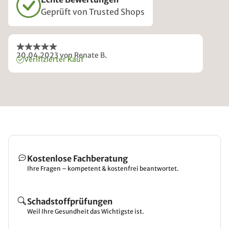
Geprüft von Trusted Shops
20.04.2023
von Renate B.
Verifizierter Kauf
Kostenlose Fachberatung
Ihre Fragen – kompetent & kostenfrei beantwortet.
Schadstoffprüfungen
Weil Ihre Gesundheit das Wichtigste ist.