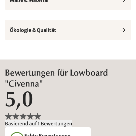
Ökologie & Qualität
Bewertungen für Lowboard
"Civenna"
5,0
Basierend auf 1 Bewertungen
Echte Bewertungen