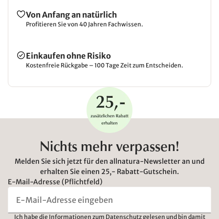
Von Anfang an natürlich
Profitieren Sie von 40 Jahren Fachwissen.
Einkaufen ohne Risiko
Kostenfreie Rückgabe – 100 Tage Zeit zum Entscheiden.
Nichts mehr verpassen!
Melden Sie sich jetzt für den allnatura-Newsletter an und
erhalten Sie einen 25,- Rabatt-Gutschein.
E-Mail-Adresse (Pflichtfeld)
Ich habe die
Informationen zum Datenschutz
gelesen und bin damit