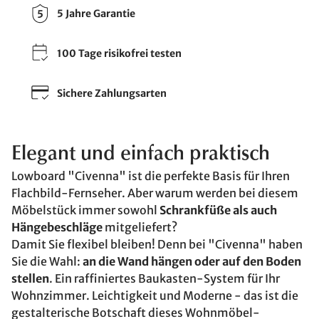
5 Jahre Garantie
100 Tage risikofrei testen
Sichere Zahlungsarten
Elegant und einfach praktisch
Lowboard "Civenna" ist die perfekte Basis für Ihren
Flachbild-Fernseher. Aber warum werden bei diesem
Möbelstück immer sowohl
Schrankfüße als auch
Hängebeschläge
mitgeliefert?
Damit Sie flexibel bleiben! Denn bei "Civenna" haben
Sie die Wahl:
an die Wand hängen oder auf den Boden
stellen
. Ein raffiniertes Baukasten-System für Ihr
Wohnzimmer. Leichtigkeit und Moderne - das ist die
gestalterische Botschaft dieses Wohnmöbel-