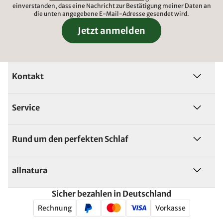
einverstanden, dass eine Nachricht zur Bestätigung meiner Daten an
die unten angegebene E-Mail-Adresse gesendet wird.
Jetzt anmelden
Kontakt
Service
Rund um den perfekten Schlaf
allnatura
Sicher bezahlen in Deutschland
Rechnung
Vorkasse