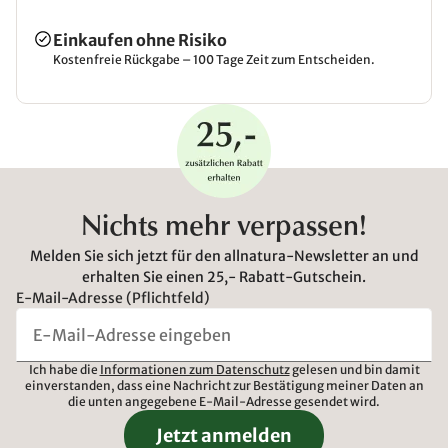
Einkaufen ohne Risiko
Kostenfreie Rückgabe – 100 Tage Zeit zum Entscheiden.
Nichts mehr verpassen!
Melden Sie sich jetzt für den allnatura-Newsletter an und
erhalten Sie einen 25,- Rabatt-Gutschein.
E-Mail-Adresse (Pflichtfeld)
Ich habe die
Informationen zum Datenschutz
gelesen und bin damit
einverstanden, dass eine Nachricht zur Bestätigung meiner Daten an
die unten angegebene E-Mail-Adresse gesendet wird.
Jetzt anmelden