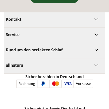
Kontakt
Service
Rund um den perfekten Schlaf
allnatura
Sicher bezahlen in Deutschland
Rechnung
Vorkasse
Sicher einkaufen in Deutschland