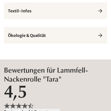
Textil-Infos
Ökologie & Qualität
Bewertungen für Lammfell-
Nackenrolle "Tara"
4,5