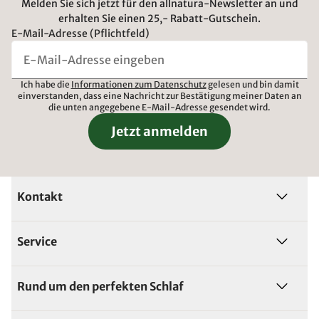
Melden Sie sich jetzt für den allnatura-Newsletter an und
erhalten Sie einen 25,- Rabatt-Gutschein.
E-Mail-Adresse (Pflichtfeld)
Ich habe die
Informationen zum Datenschutz
gelesen und bin damit
einverstanden, dass eine Nachricht zur Bestätigung meiner Daten an
die unten angegebene E-Mail-Adresse gesendet wird.
Jetzt anmelden
Kontakt
Service
Rund um den perfekten Schlaf