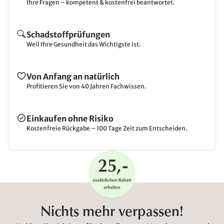
Ihre Fragen – kompetent & kostenfrei beantwortet.
Schadstoffprüfungen
Weil Ihre Gesundheit das Wichtigste ist.
Von Anfang an natürlich
Profitieren Sie von 40 Jahren Fachwissen.
Einkaufen ohne Risiko
Kostenfreie Rückgabe – 100 Tage Zeit zum Entscheiden.
Nichts mehr verpassen!