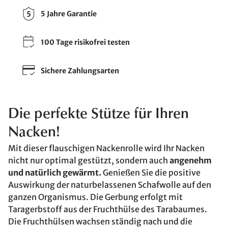
5 Jahre Garantie
100 Tage risikofrei testen
Sichere Zahlungsarten
Die perfekte Stütze für Ihren
Nacken!
Mit dieser flauschigen Nackenrolle wird Ihr Nacken
nicht nur optimal gestützt, sondern auch
angenehm
und natürlich gewärmt.
Genießen Sie die positive
Auswirkung der naturbelassenen Schafwolle auf den
ganzen Organismus. Die Gerbung erfolgt mit
Taragerbstoff aus der Fruchthülse des Tarabaumes.
Die Fruchthülsen wachsen ständig nach und die