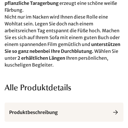
pflanzliche Taragerbung
erzeugt eine schöne weiße
Färbung.
Nicht nur im Nacken wird Ihnen diese Rolle eine
Wohltat sein. Legen Sie doch nach einem
arbeitsreichen Tag entspannt die Füße hoch. Machen
Sie es sich auf Ihrem Sofa mit einem guten Buch oder
einem spannenden Film gemütlich und
unterstützen
Sie so ganz nebenbei Ihre Durchblutung.
Wählen Sie
unter
2 erhältlichen Längen
Ihren persönlichen,
kuscheligen Begleiter.
Alle Produktdetails
Produktbeschreibung