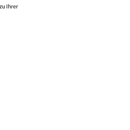
u Ihrer