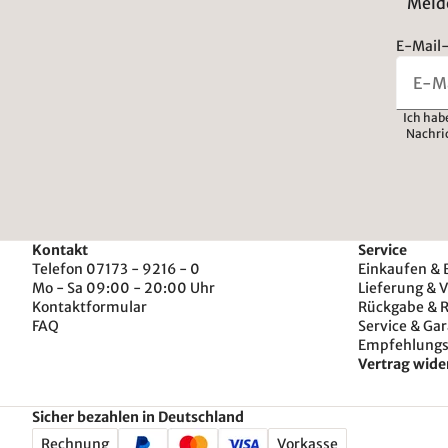
Melde
E-Mail-
Ich hab
Nachri
Kontakt
Service
Telefon 07173 - 9216 - 0
Einkaufen & 
Mo - Sa 09:00 - 20:00 Uhr
Lieferung & 
Kontaktformular
Rückgabe & 
FAQ
Service & Gar
Empfehlung
Vertrag wide
Sicher bezahlen in Deutschland
Rechnung
Vorkasse