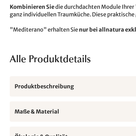
Kombinieren Sie
die durchdachten Module Ihre
ganz individuellen Traumküche. Diese praktische
"Mediterano" erhalten Sie
nur bei allnatura exk
Alle Produktdetails
Produktbeschreibung
Maße & Material