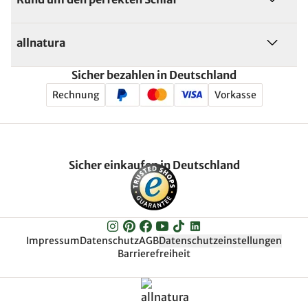
allnatura
Sicher bezahlen in Deutschland
Rechnung
Vorkasse
Sicher einkaufen in Deutschland
Impressum
Datenschutz
AGB
Datenschutzeinstellungen
Barrierefreiheit