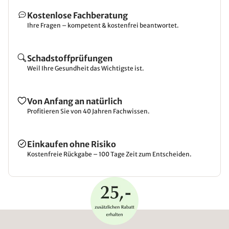
Kostenlose Fachberatung
Ihre Fragen – kompetent & kostenfrei beantwortet.
Schadstoffprüfungen
Weil Ihre Gesundheit das Wichtigste ist.
Von Anfang an natürlich
Profitieren Sie von 40 Jahren Fachwissen.
Einkaufen ohne Risiko
Kostenfreie Rückgabe – 100 Tage Zeit zum Entscheiden.