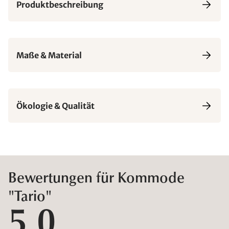
Produktbeschreibung
Maße & Material
Ökologie & Qualität
Bewertungen für Kommode
"Tario"
5,0