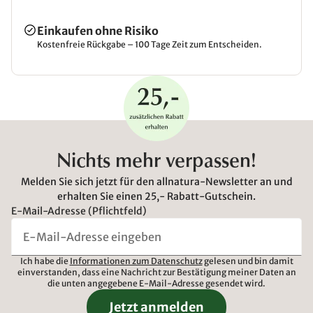
Einkaufen ohne Risiko
Kostenfreie Rückgabe – 100 Tage Zeit zum Entscheiden.
Nichts mehr verpassen!
Melden Sie sich jetzt für den allnatura-Newsletter an und
erhalten Sie einen 25,- Rabatt-Gutschein.
E-Mail-Adresse (Pflichtfeld)
Ich habe die
Informationen zum Datenschutz
gelesen und bin damit
einverstanden, dass eine Nachricht zur Bestätigung meiner Daten an
die unten angegebene E-Mail-Adresse gesendet wird.
Jetzt anmelden