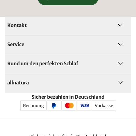
Kontakt
Service
Rund um den perfekten Schlaf
allnatura
Sicher bezahlen in Deutschland
Rechnung
Vorkasse