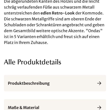
Die abgerundeten Kanten des Holzes und die leicht
schräg verlaufenden Füße aus schwarzem Metall
unterstreichen den
edlen Retro-Look
der Kommode.
Die schwarzen Metallgriffe sind am oberen Ende der
Schubladen oder Schranktüren angebracht und geben
dem Gesamtbild weitere optische Akzente. "Ondas"
ist in 5 Varianten erhältlich und freut sich auf einen
Platz in Ihrem Zuhause.
Alle Produktdetails
Produktbeschreibung
Maße & Material