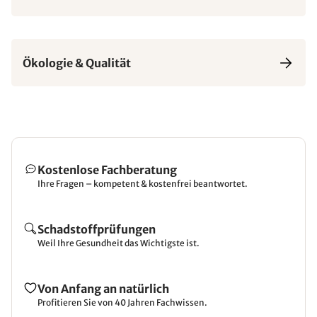
Ökologie & Qualität
Kostenlose Fachberatung
Ihre Fragen – kompetent & kostenfrei beantwortet.
Schadstoffprüfungen
Weil Ihre Gesundheit das Wichtigste ist.
Von Anfang an natürlich
Profitieren Sie von 40 Jahren Fachwissen.