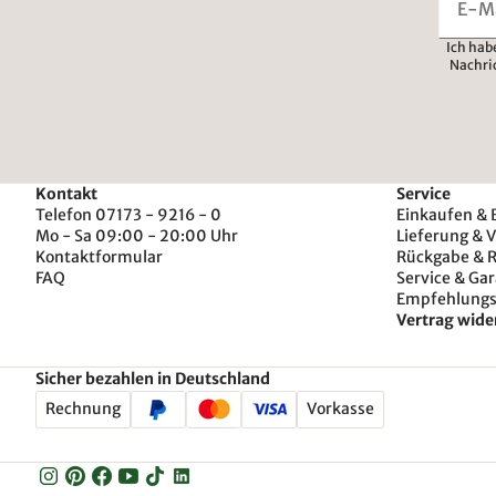
Ich hab
Nachri
Kontakt
Service
Telefon 07173 - 9216 - 0
Einkaufen & 
Mo - Sa 09:00 - 20:00 Uhr
Lieferung & 
Kontaktformular
Rückgabe & 
FAQ
Service & Gar
Empfehlung
Vertrag wide
Sicher bezahlen in Deutschland
Rechnung
Vorkasse