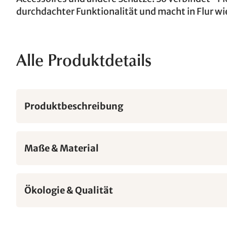
durchdachter Funktionalität und macht in Flur w
Alle Produktdetails
Produktbeschreibung
Maße & Material
Ökologie & Qualität