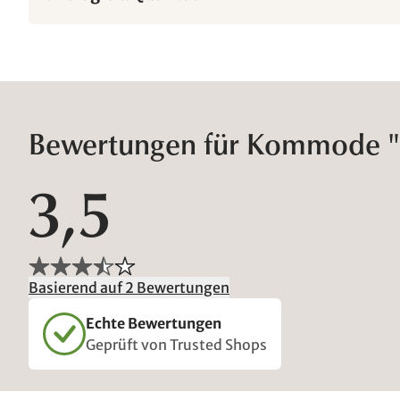
Bewertungen für Kommode 
3,5
Basierend auf 2 Bewertungen
Echte Bewertungen
Geprüft von Trusted Shops