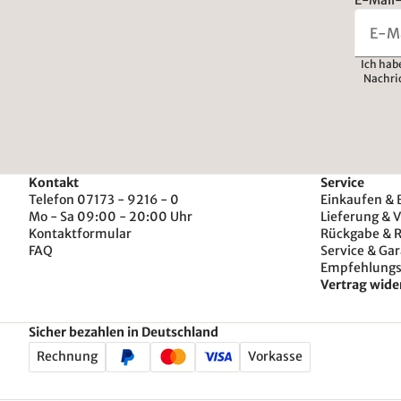
Ich hab
Nachri
Kontakt
Service
Telefon 07173 - 9216 - 0
Einkaufen & 
Mo - Sa 09:00 - 20:00 Uhr
Lieferung & 
Kontaktformular
Rückgabe & 
FAQ
Service & Gar
Empfehlung
Vertrag wide
Sicher bezahlen in Deutschland
Rechnung
Vorkasse