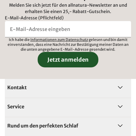
Melden Sie sich jetzt für den allnatura-Newsletter an und
erhalten Sie einen 25,- Rabatt-Gutschein.
E-Mail-Adresse (Pflichtfeld)
Ich habe die
Informationen zum Datenschutz
gelesen und bin damit
einverstanden, dass eine Nachricht zur Bestätigung meiner Daten an
die unten angegebene E-Mail-Adresse gesendet wird.
Jetzt anmelden
Kontakt
Service
Rund um den perfekten Schlaf