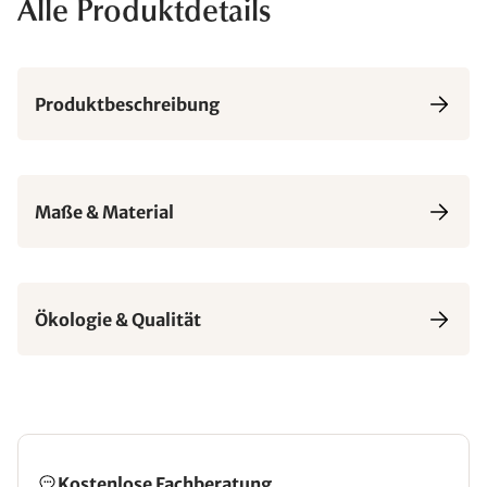
Alle Produktdetails
Produktbeschreibung
Maße & Material
Ökologie & Qualität
Kostenlose Fachberatung