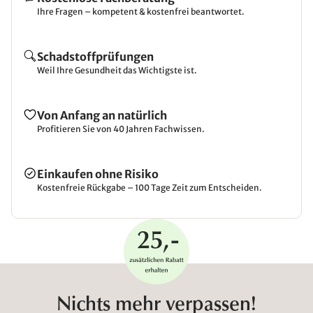
Ihre Fragen – kompetent & kostenfrei beantwortet.
Schadstoffprüfungen
Weil Ihre Gesundheit das Wichtigste ist.
Von Anfang an natürlich
Profitieren Sie von 40 Jahren Fachwissen.
Einkaufen ohne Risiko
Kostenfreie Rückgabe – 100 Tage Zeit zum Entscheiden.
Nichts mehr verpassen!