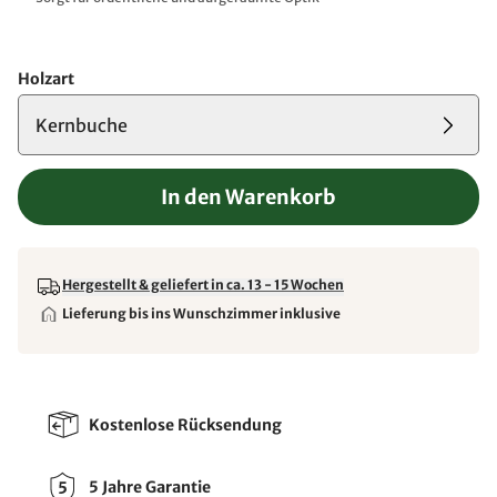
Holzart
Kernbuche
In den Warenkorb
Hergestellt & geliefert in ca. 13 - 15 Wochen
Lieferung bis ins Wunschzimmer inklusive
Kostenlose Rücksendung
5 Jahre Garantie