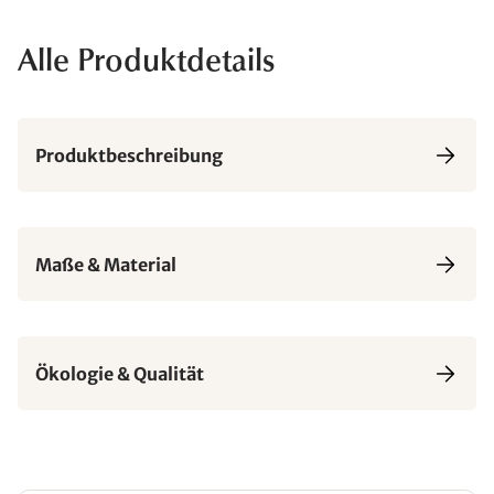
Alle Produktdetails
Produktbeschreibung
Maße & Material
Ökologie & Qualität