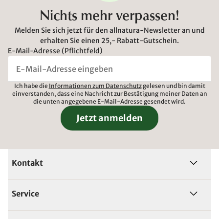
Nichts mehr verpassen!
Melden Sie sich jetzt für den allnatura-Newsletter an und
erhalten Sie einen 25,- Rabatt-Gutschein.
E-Mail-Adresse (Pflichtfeld)
Ich habe die
Informationen zum Datenschutz
gelesen und bin damit
einverstanden, dass eine Nachricht zur Bestätigung meiner Daten an
die unten angegebene E-Mail-Adresse gesendet wird.
Jetzt anmelden
Kontakt
Service