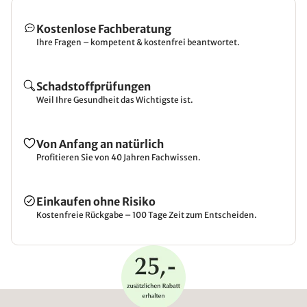
Kostenlose Fachberatung
Ihre Fragen – kompetent & kostenfrei beantwortet.
Schadstoffprüfungen
Weil Ihre Gesundheit das Wichtigste ist.
Von Anfang an natürlich
Profitieren Sie von 40 Jahren Fachwissen.
Einkaufen ohne Risiko
Kostenfreie Rückgabe – 100 Tage Zeit zum Entscheiden.