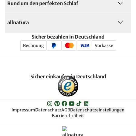
Rund um den perfekten Schlaf
allnatura
Sicher bezahlen in Deutschland
Rechnung
Vorkasse
Sicher einkaufen in Deutschland
Impressum
Datenschutz
AGB
Datenschutzeinstellungen
Barrierefreiheit