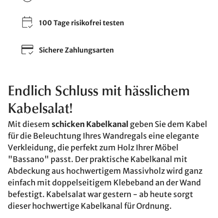
100 Tage risikofrei testen
Sichere Zahlungsarten
Endlich Schluss mit hässlichem
Kabelsalat!
Mit diesem
schicken Kabelkanal
geben Sie dem Kabel
für die Beleuchtung Ihres Wandregals eine elegante
Verkleidung, die perfekt zum Holz Ihrer Möbel
"Bassano" passt. Der praktische Kabelkanal mit
Abdeckung aus hochwertigem Massivholz wird ganz
einfach mit doppelseitigem Klebeband an der Wand
befestigt. Kabelsalat war gestern - ab heute sorgt
dieser hochwertige Kabelkanal für Ordnung.