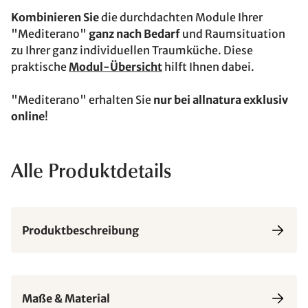
Kombinieren Sie
die durchdachten Module Ihrer
"Mediterano"
ganz nach Bedarf
und Raumsituation
zu Ihrer ganz individuellen Traumküche. Diese
praktische
Modul-Übersicht
hilft Ihnen dabei.
"Mediterano" erhalten Sie
nur bei allnatura exklusiv
online
!
Alle Produktdetails
Produktbeschreibung
Maße & Material