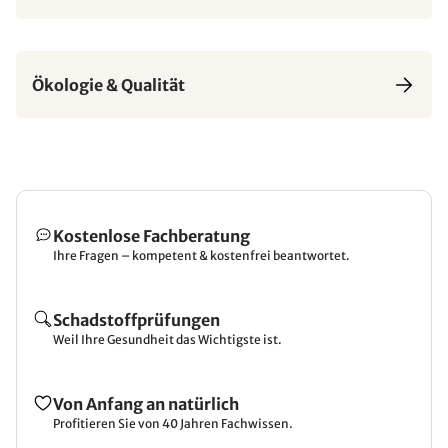
Ökologie & Qualität
Kostenlose Fachberatung
Ihre Fragen – kompetent & kostenfrei beantwortet.
Schadstoffprüfungen
Weil Ihre Gesundheit das Wichtigste ist.
Von Anfang an natürlich
Profitieren Sie von 40 Jahren Fachwissen.