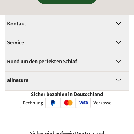
Kontakt
Service
Rund um den perfekten Schlaf
allnatura
Sicher bezahlen in Deutschland
Rechnung
Vorkasse
Sicher einkaufen in Deutschland