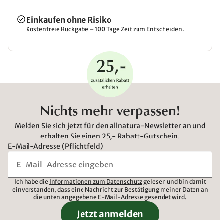
Einkaufen ohne Risiko
Kostenfreie Rückgabe – 100 Tage Zeit zum Entscheiden.
Nichts mehr verpassen!
Melden Sie sich jetzt für den allnatura-Newsletter an und
erhalten Sie einen 25,- Rabatt-Gutschein.
E-Mail-Adresse (Pflichtfeld)
Ich habe die
Informationen zum Datenschutz
gelesen und bin damit
einverstanden, dass eine Nachricht zur Bestätigung meiner Daten an
die unten angegebene E-Mail-Adresse gesendet wird.
Jetzt anmelden