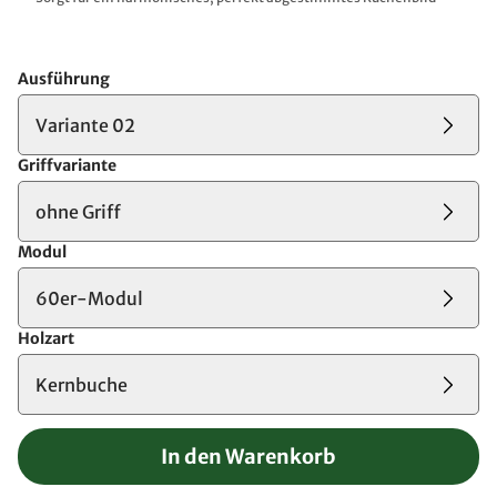
Ausführung
Variante 02
Griffvariante
ohne Griff
Modul
60er-Modul
Holzart
Kernbuche
In den Warenkorb