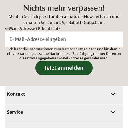
Nichts mehr verpassen!
Melden Sie sich jetzt für den allnatura-Newsletter an und
erhalten Sie einen 25,- Rabatt-Gutschein.
E-Mail-Adresse (Pflichtfeld)
Ich habe die
Informationen zum Datenschutz
gelesen und bin damit
einverstanden, dass eine Nachricht zur Bestätigung meiner Daten an
die unten angegebene E-Mail-Adresse gesendet wird.
Jetzt anmelden
Kontakt
Service