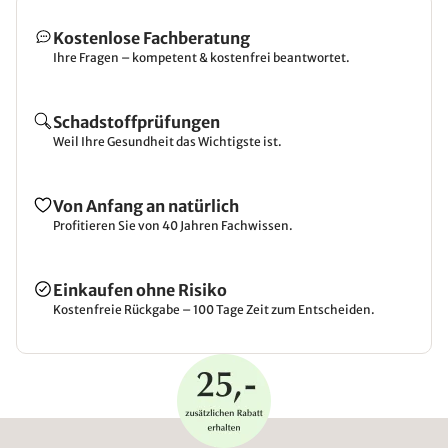
Kostenlose Fachberatung
Ihre Fragen – kompetent & kostenfrei beantwortet.
Schadstoffprüfungen
Weil Ihre Gesundheit das Wichtigste ist.
Von Anfang an natürlich
Profitieren Sie von 40 Jahren Fachwissen.
Einkaufen ohne Risiko
Kostenfreie Rückgabe – 100 Tage Zeit zum Entscheiden.