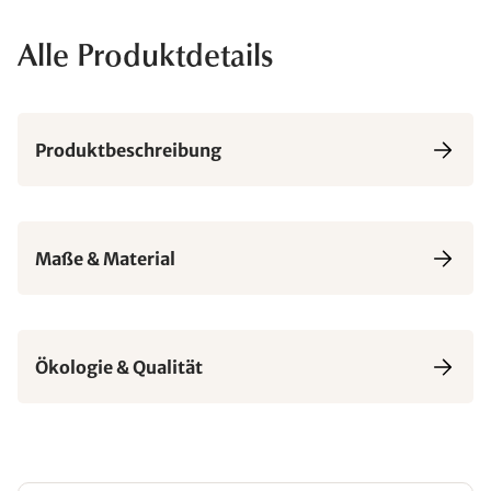
Alle Produktdetails
Produktbeschreibung
Maße & Material
Ökologie & Qualität