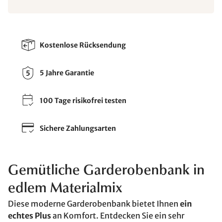
Kostenlose Rücksendung
5 Jahre Garantie
100 Tage risikofrei testen
Sichere Zahlungsarten
Gemütliche Garderobenbank in
edlem Materialmix
Diese moderne Garderobenbank bietet Ihnen
ein
echtes Plus
an Komfort. Entdecken Sie ein sehr