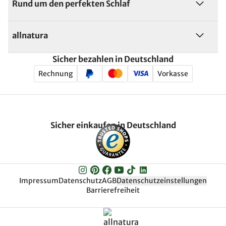
Rund um den perfekten Schlaf
allnatura
Sicher bezahlen in Deutschland
Rechnung
Vorkasse
Sicher einkaufen in Deutschland
Impressum
Datenschutz
AGB
Datenschutzeinstellungen
Barrierefreiheit