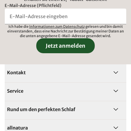
E-Mail-Adresse (Pflichtfeld)
Ich habe die
Informationen zum Datenschutz
gelesen und bin damit
einverstanden, dass eine Nachricht zur Bestätigung meiner Daten an
die unten angegebene E-Mail-Adresse gesendet wird.
Jetzt anmelden
Kontakt
Service
Rund um den perfekten Schlaf
allnatura