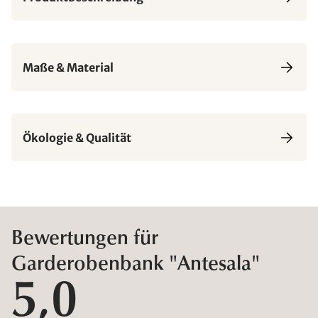
Maße & Material
Ökologie & Qualität
Bewertungen für
Garderobenbank "Antesala"
5,0