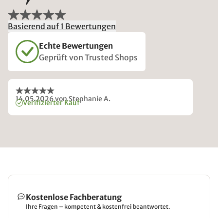
Basierend auf 1 Bewertungen
Echte Bewertungen
Geprüft von Trusted Shops
14.05.2026
von Stephanie A.
Verifizierter Kauf
Kostenlose Fachberatung
Ihre Fragen – kompetent & kostenfrei beantwortet.