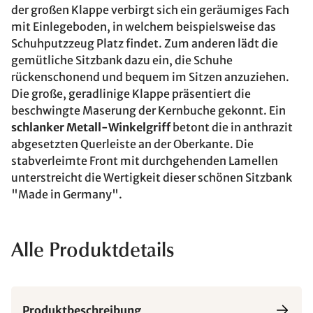
der großen Klappe verbirgt sich ein geräumiges Fach
mit Einlegeboden, in welchem beispielsweise das
Schuhputzzeug Platz findet. Zum anderen lädt die
gemütliche Sitzbank dazu ein, die Schuhe
rückenschonend und bequem im Sitzen anzuziehen.
Die große, geradlinige Klappe präsentiert die
beschwingte Maserung der Kernbuche gekonnt. Ein
schlanker Metall-Winkelgriff
betont die in anthrazit
abgesetzten Querleiste an der Oberkante. Die
stabverleimte Front mit durchgehenden Lamellen
unterstreicht die Wertigkeit dieser schönen Sitzbank
"Made in Germany".
Alle Produktdetails
Produktbeschreibung