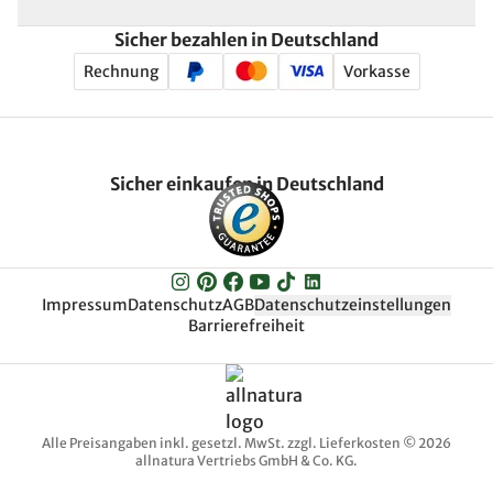
Sicher bezahlen in Deutschland
Rechnung
Vorkasse
Sicher einkaufen in Deutschland
Impressum
Datenschutz
AGB
Datenschutzeinstellungen
Barrierefreiheit
Alle Preisangaben inkl. gesetzl. MwSt. zzgl. Lieferkosten © 2026
allnatura Vertriebs GmbH & Co. KG.