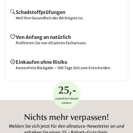
Schadstoffprüfungen
Weil Ihre Gesundheit das Wichtigste ist.
Von Anfang an natürlich
Profitieren Sie von 40 Jahren Fachwissen.
Einkaufen ohne Risiko
Kostenfreie Rückgabe – 100 Tage Zeit zum Entscheiden.
Nichts mehr verpassen!
Melden Sie sich jetzt für den allnatura-Newsletter an und
erhalten Sie einen 25,- Rabatt-Gutschein.