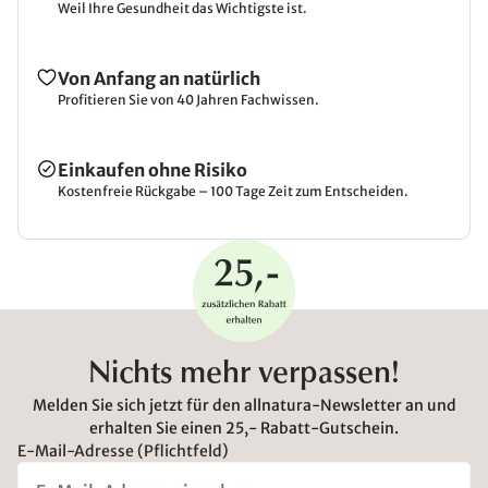
Weil Ihre Gesundheit das Wichtigste ist.
Von Anfang an natürlich
Profitieren Sie von 40 Jahren Fachwissen.
Einkaufen ohne Risiko
Kostenfreie Rückgabe – 100 Tage Zeit zum Entscheiden.
Nichts mehr verpassen!
Melden Sie sich jetzt für den allnatura-Newsletter an und
erhalten Sie einen 25,- Rabatt-Gutschein.
E-Mail-Adresse (Pflichtfeld)