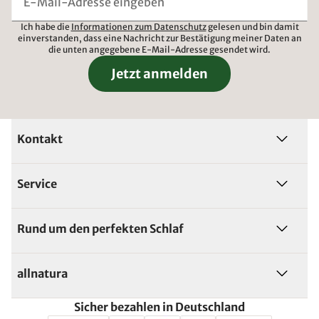
Ich habe die
Informationen zum Datenschutz
gelesen und bin damit
einverstanden, dass eine Nachricht zur Bestätigung meiner Daten an
die unten angegebene E-Mail-Adresse gesendet wird.
Jetzt anmelden
Kontakt
Service
Rund um den perfekten Schlaf
allnatura
Sicher bezahlen in Deutschland