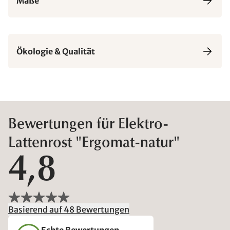
Maße
Ökologie & Qualität
Bewertungen für Elektro-
Lattenrost "Ergomat-natur"
4,8
Basierend auf 48 Bewertungen