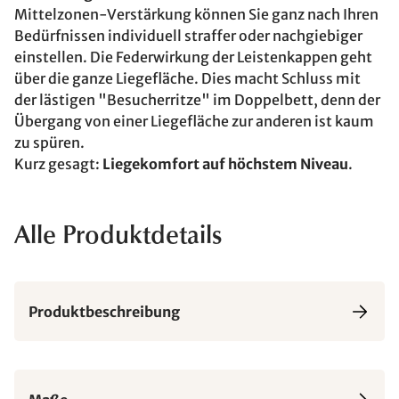
Mittelzonen-Verstärkung können Sie ganz nach Ihren
Bedürfnissen individuell straffer oder nachgiebiger
einstellen. Die Federwirkung der Leistenkappen geht
über die ganze Liegefläche. Dies macht Schluss mit
der lästigen "Besucherritze" im Doppelbett, denn der
Übergang von einer Liegefläche zur anderen ist kaum
zu spüren.
Kurz gesagt:
Liegekomfort auf höchstem Niveau
.
Alle Produktdetails
Produktbeschreibung