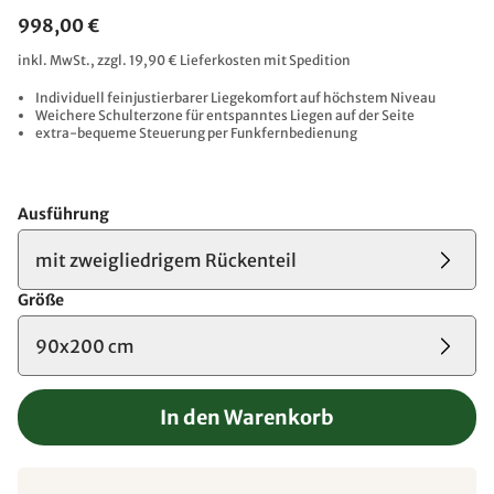
998,00 €
inkl. MwSt., zzgl. 19,90 € Lieferkosten mit Spedition
Individuell feinjustierbarer Liegekomfort auf höchstem Niveau
Weichere Schulterzone für entspanntes Liegen auf der Seite
extra-bequeme Steuerung per Funkfernbedienung
Ausführung
mit zweigliedrigem Rückenteil
Größe
90x200 cm
In den Warenkorb