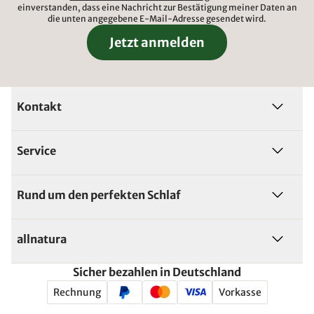
einverstanden, dass eine Nachricht zur Bestätigung meiner Daten an
die unten angegebene E-Mail-Adresse gesendet wird.
Jetzt anmelden
Kontakt
Service
Rund um den perfekten Schlaf
allnatura
Sicher bezahlen in Deutschland
Rechnung
Vorkasse