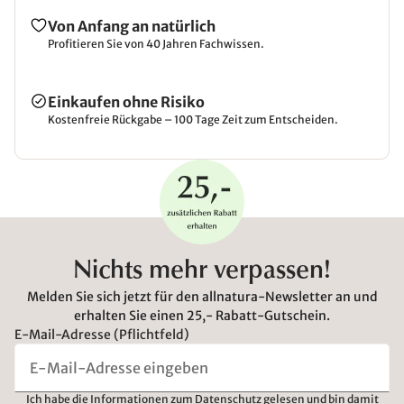
Von Anfang an natürlich
Profitieren Sie von 40 Jahren Fachwissen.
Einkaufen ohne Risiko
Kostenfreie Rückgabe – 100 Tage Zeit zum Entscheiden.
Nichts mehr verpassen!
Melden Sie sich jetzt für den allnatura-Newsletter an und
erhalten Sie einen 25,- Rabatt-Gutschein.
E-Mail-Adresse (Pflichtfeld)
Ich habe die
Informationen zum Datenschutz
gelesen und bin damit