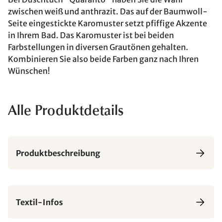
zwischen weiß und anthrazit. Das auf der Baumwoll-
Seite eingestickte Karomuster setzt pfiffige Akzente
in Ihrem Bad. Das Karomuster ist bei beiden
Farbstellungen in diversen Grautönen gehalten.
Kombinieren Sie also beide Farben ganz nach Ihren
Wünschen!
Alle Produktdetails
Produktbeschreibung
Textil-Infos