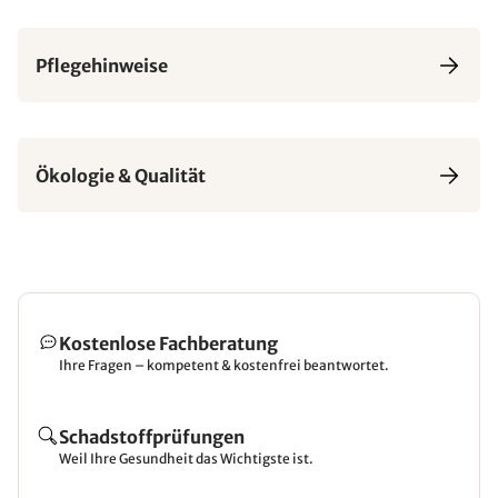
Pflegehinweise
Ökologie & Qualität
Kostenlose Fachberatung
Ihre Fragen – kompetent & kostenfrei beantwortet.
Schadstoffprüfungen
Weil Ihre Gesundheit das Wichtigste ist.