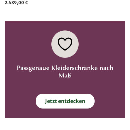
2.489,00 €
Passgenaue Kleiderschränke nach
Maß
Jetzt entdecken