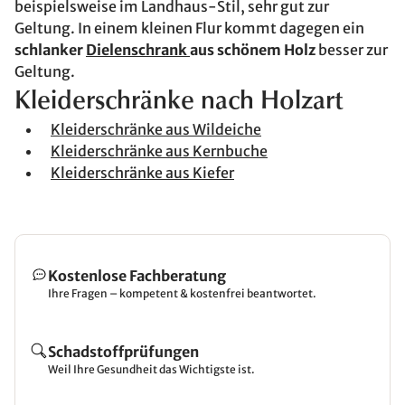
beispielsweise im Landhaus-Stil, sehr gut zur
Geltung. In einem kleinen Flur kommt dagegen ein
schlanker
Dielenschrank
aus schönem Holz
besser zur
Geltung.
Kleiderschränke nach Holzart
Kleiderschränke aus Wildeiche
Kleiderschränke aus Kernbuche
Kleiderschränke aus Kiefer
Kostenlose Fachberatung
Ihre Fragen – kompetent & kostenfrei beantwortet.
Schadstoffprüfungen
Weil Ihre Gesundheit das Wichtigste ist.