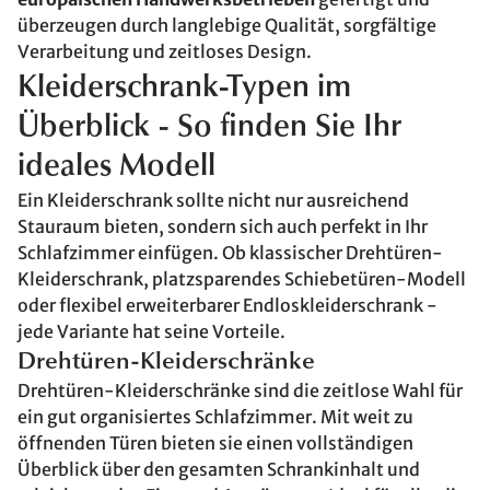
überzeugen durch langlebige Qualität, sorgfältige
Verarbeitung und zeitloses Design.
Kleiderschrank-Typen im
Überblick - So finden Sie Ihr
ideales Modell
Ein Kleiderschrank sollte nicht nur ausreichend
Stauraum bieten, sondern sich auch perfekt in Ihr
Schlafzimmer einfügen. Ob klassischer Drehtüren-
Kleiderschrank, platzsparendes Schiebetüren-Modell
oder flexibel erweiterbarer Endloskleiderschrank -
jede Variante hat seine Vorteile.
Drehtüren-Kleiderschränke
Drehtüren-Kleiderschränke sind die zeitlose Wahl für
ein gut organisiertes Schlafzimmer. Mit weit zu
öffnenden Türen bieten sie einen vollständigen
Überblick über den gesamten Schrankinhalt und