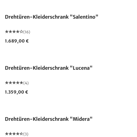
Drehtüren-Kleiderschrank "Salentino"
(16)
1.689,00 €
Drehtüren-Kleiderschrank "Lucena"
(4)
1.359,00 €
Drehtüren-Kleiderschrank "Midera"
(3)