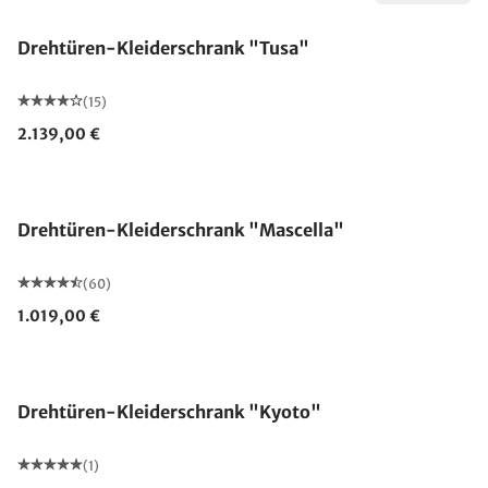
Drehtüren-Kleiderschrank "Tusa"
(15)
2.139,00 €
Drehtüren-Kleiderschrank "Mascella"
(60)
1.019,00 €
Drehtüren-Kleiderschrank "Kyoto"
(1)