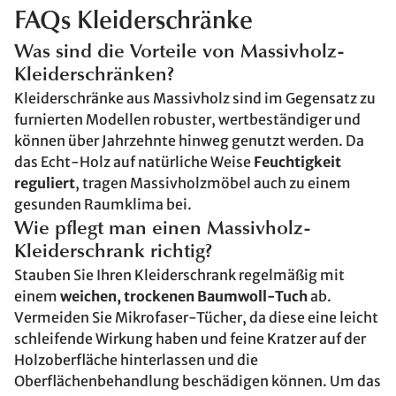
FAQs Kleiderschränke
Was sind die Vorteile von Massivholz-
Kleiderschränken?
Kleiderschränke aus Massivholz sind im Gegensatz zu
furnierten Modellen robuster, wertbeständiger und
können über Jahrzehnte hinweg genutzt werden. Da
das Echt-Holz auf natürliche Weise
Feuchtigkeit
reguliert
, tragen Massivholzmöbel auch zu einem
gesunden Raumklima bei.
Wie pflegt man einen Massivholz-
Kleiderschrank richtig?
Stauben Sie Ihren Kleiderschrank regelmäßig mit
einem
weichen, trockenen Baumwoll-Tuch
ab.
Vermeiden Sie Mikrofaser-Tücher, da diese eine leicht
schleifende Wirkung haben und feine Kratzer auf der
Holzoberfläche hinterlassen und die
Oberflächenbehandlung beschädigen können. Um das