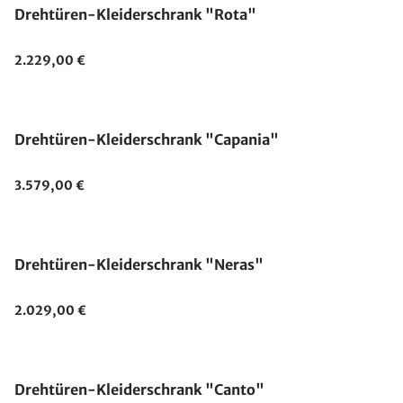
Drehtüren-Kleiderschrank "Rota"
2.229,00 €
Drehtüren-Kleiderschrank "Capania"
3.579,00 €
Drehtüren-Kleiderschrank "Neras"
2.029,00 €
Drehtüren-Kleiderschrank "Canto"