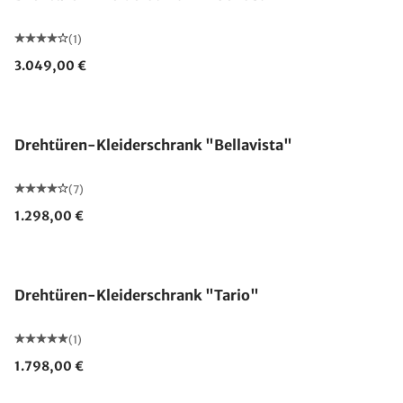
(1)
3.049,00 €
Drehtüren-Kleiderschrank "Bellavista"
(7)
1.298,00 €
Drehtüren-Kleiderschrank "Tario"
(1)
1.798,00 €