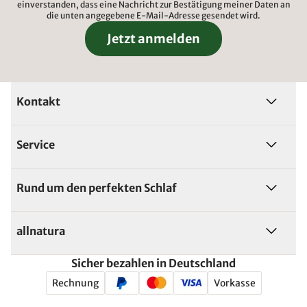
einverstanden, dass eine Nachricht zur Bestätigung meiner Daten an
die unten angegebene E-Mail-Adresse gesendet wird.
Jetzt anmelden
Kontakt
Service
Rund um den perfekten Schlaf
allnatura
Sicher bezahlen in Deutschland
Rechnung
Vorkasse