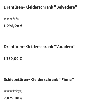
Drehtüren-Kleiderschrank "Belvedere"
(1)
1.998,00 €
Drehtüren-Kleiderschrank "Varadero"
1.389,00 €
Schiebetüren-Kleiderschrank "Fiona"
(9)
2.829,00 €