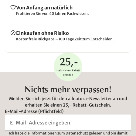
Von Anfang an natürlich
Profitieren Sie von 40 Jahren Fachwissen.
Einkaufen ohne Risiko
Kostenfreie Rückgabe – 100 Tage Zeit zum Entscheiden.
Nichts mehr verpassen!
Melden Sie sich jetzt für den allnatura-Newsletter an und
erhalten Sie einen 25,- Rabatt-Gutschein.
E-Mail-Adresse (Pflichtfeld)
Ich habe die
Informationen zum Datenschutz
gelesen und bin damit