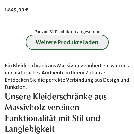
1.849,00 €
24 von 31 Produkten angesehen
Weitere Produkte laden
Ein Kleiderschrank aus Massivholz zaubert ein warmes
und natürliches Ambiente in Ihrem Zuhause.
Entdecken Sie die perfekte Verbindung aus Design und
Funktion.
Unsere Kleiderschränke aus
Massivholz vereinen
Funktionalität mit Stil und
Langlebigkeit