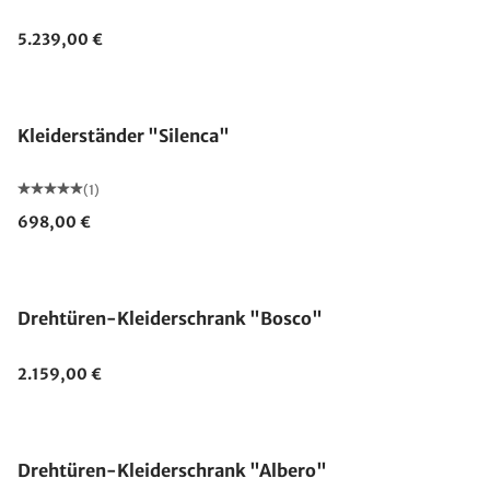
5.239,00 €
Kleiderständer "Silenca"
(1)
698,00 €
Ausverkauft
Drehtüren-Kleiderschrank "Bosco"
2.159,00 €
Ausverkauft
Drehtüren-Kleiderschrank "Albero"