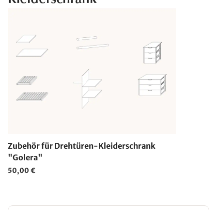
Zubehör für Drehtüren-Kleiderschrank
"Golera"
50,00 €