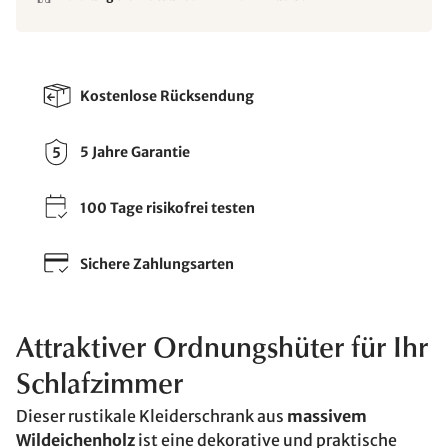
Kostenlose Rücksendung
5 Jahre Garantie
100 Tage risikofrei testen
Sichere Zahlungsarten
Attraktiver Ordnungshüter für Ihr
Schlafzimmer
Dieser rustikale Kleiderschrank aus
massivem
Wildeichenholz
ist eine dekorative und praktische