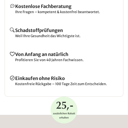
Kostenlose Fachberatung
Ihre Fragen – kompetent & kostenfrei beantwortet.
Schadstoffprüfungen
Weil Ihre Gesundheit das Wichtigste ist.
Von Anfang an natürlich
Profitieren Sie von 40 Jahren Fachwissen.
Einkaufen ohne Risiko
Kostenfreie Rückgabe – 100 Tage Zeit zum Entscheiden.