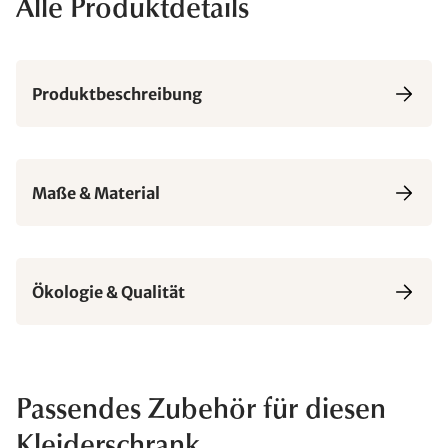
Alle Produktdetails
Produktbeschreibung
Maße & Material
Ökologie & Qualität
Passendes Zubehör für diesen
Kleiderschrank