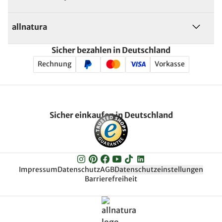
allnatura
Sicher bezahlen in Deutschland
Rechnung
Vorkasse
Sicher einkaufen in Deutschland
Impressum
Datenschutz
AGB
Datenschutzeinstellungen
Barrierefreiheit