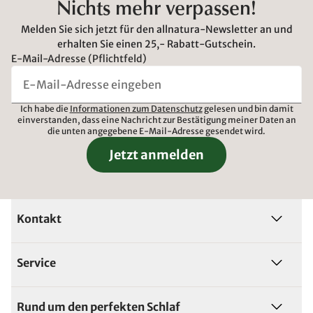
Nichts mehr verpassen!
Melden Sie sich jetzt für den allnatura-Newsletter an und
erhalten Sie einen 25,- Rabatt-Gutschein.
E-Mail-Adresse (Pflichtfeld)
Ich habe die
Informationen zum Datenschutz
gelesen und bin damit
einverstanden, dass eine Nachricht zur Bestätigung meiner Daten an
die unten angegebene E-Mail-Adresse gesendet wird.
Jetzt anmelden
Kontakt
Service
Rund um den perfekten Schlaf