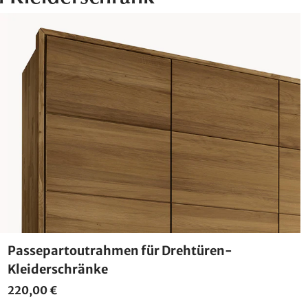
Passepartoutrahmen für Drehtüren-
Kleiderschränke
220,00 €