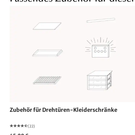
Zubehör für Drehtüren-Kleiderschränke
(22)