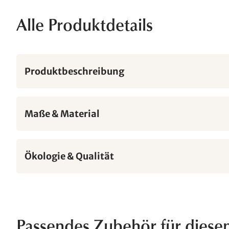
Alle Produktdetails
Produktbeschreibung
Maße & Material
Ökologie & Qualität
Passendes Zubehör für diese