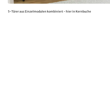
5-Türer aus Einzelmodulen kombiniert - hier in Kernbuche