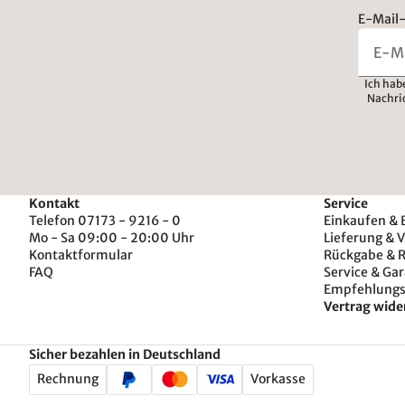
E-Mail-
Ich hab
Nachri
Kontakt
Service
Telefon 07173 - 9216 - 0
Einkaufen & 
Mo - Sa 09:00 - 20:00 Uhr
Lieferung & 
Kontaktformular
Rückgabe & 
FAQ
Service & Gar
Empfehlung
Vertrag wide
Sicher bezahlen in Deutschland
Rechnung
Vorkasse