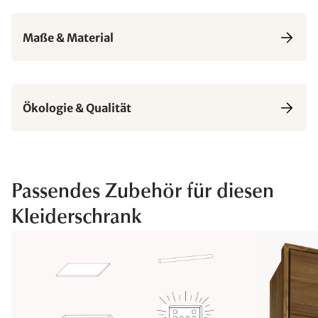
Maße & Material
Ökologie & Qualität
Passendes Zubehör für diesen
Kleiderschrank