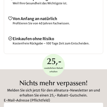
Weil Ihre Gesundheit das Wichtigste ist.
Von Anfang an natürlich
Profitieren Sie von 40 Jahren Fachwissen.
Einkaufen ohne Risiko
Kostenfreie Rückgabe – 100 Tage Zeit zum Entscheiden.
Nichts mehr verpassen!
Melden Sie sich jetzt für den allnatura-Newsletter an und
erhalten Sie einen 25,- Rabatt-Gutschein.
E-Mail-Adresse (Pflichtfeld)