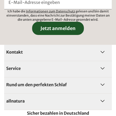
Ich habe die
Informationen zum Datenschutz
gelesen und bin damit
einverstanden, dass eine Nachricht zur Bestätigung meiner Daten an
die unten angegebene E-Mail-Adresse gesendet wird.
Jetzt anmelden
Kontakt
Service
Rund um den perfekten Schlaf
allnatura
Sicher bezahlen in Deutschland