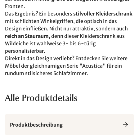
Fronten.
Das Ergebnis? Ein besonders
stilvoller Kleiderschrank
mit schlichten Winkelgriffen, die optisch in das
Design einfließen. Nicht nur attraktiv, sondern auch
reich an Stauraum
, denn dieser Kleiderschrank aus
Wildeiche ist wahlweise 3- bis 6-türig
personalisierbar.
Direkt in das Design verliebt? Entdecken Sie weitere
Möbel der gleichnamigen Serie "Acustica" für ein
rundum stilsicheres Schlafzimmer.
Alle Produktdetails
Produktbeschreibung