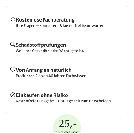
Kostenlose Fachberatung
Ihre Fragen – kompetent & kostenfrei beantwortet.
Schadstoffprüfungen
Weil Ihre Gesundheit das Wichtigste ist.
Von Anfang an natürlich
Profitieren Sie von 40 Jahren Fachwissen.
Einkaufen ohne Risiko
Kostenfreie Rückgabe – 100 Tage Zeit zum Entscheiden.