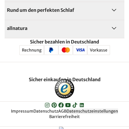
Rund um den perfekten Schlaf
allnatura
Sicher bezahlen in Deutschland
Rechnung
Vorkasse
Sicher einkaufen in Deutschland
Impressum
Datenschutz
AGB
Datenschutzeinstellungen
Barrierefreiheit