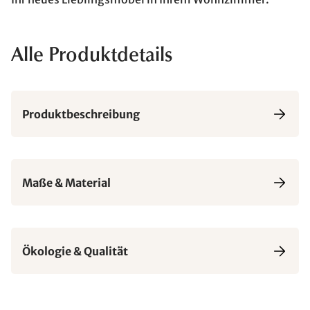
Alle Produktdetails
Produktbeschreibung
Maße & Material
Ökologie & Qualität