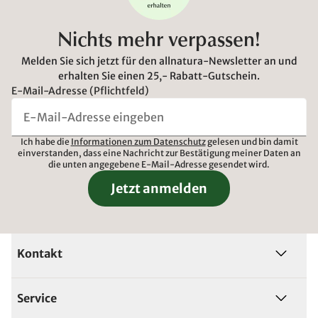
Nichts mehr verpassen!
Melden Sie sich jetzt für den allnatura-Newsletter an und
erhalten Sie einen 25,- Rabatt-Gutschein.
E-Mail-Adresse (Pflichtfeld)
Ich habe die
Informationen zum Datenschutz
gelesen und bin damit
einverstanden, dass eine Nachricht zur Bestätigung meiner Daten an
die unten angegebene E-Mail-Adresse gesendet wird.
Jetzt anmelden
Kontakt
Service