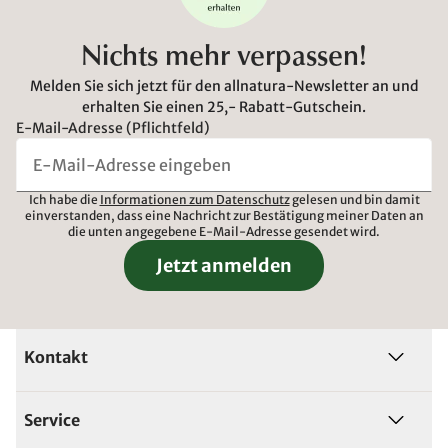
Nichts mehr verpassen!
Melden Sie sich jetzt für den allnatura-Newsletter an und
erhalten Sie einen 25,- Rabatt-Gutschein.
E-Mail-Adresse (Pflichtfeld)
Ich habe die
Informationen zum Datenschutz
gelesen und bin damit
einverstanden, dass eine Nachricht zur Bestätigung meiner Daten an
die unten angegebene E-Mail-Adresse gesendet wird.
Jetzt anmelden
Kontakt
Service