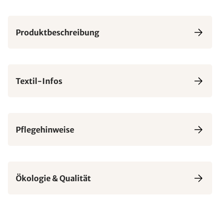
Produktbeschreibung
Textil-Infos
Pflegehinweise
Ökologie & Qualität