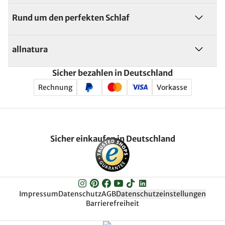
Rund um den perfekten Schlaf
allnatura
Sicher bezahlen in Deutschland
Rechnung
Vorkasse
Sicher einkaufen in Deutschland
Impressum
Datenschutz
AGB
Datenschutzeinstellungen
Barrierefreiheit