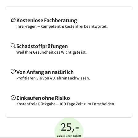
Kostenlose Fachberatung
Ihre Fragen – kompetent & kostenfrei beantwortet.
Schadstoffprüfungen
Weil Ihre Gesundheit das Wichtigste ist.
Von Anfang an natürlich
Profitieren Sie von 40 Jahren Fachwissen.
Einkaufen ohne Risiko
Kostenfreie Rückgabe – 100 Tage Zeit zum Entscheiden.