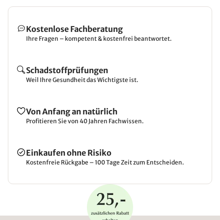
Kostenlose Fachberatung
Ihre Fragen – kompetent & kostenfrei beantwortet.
Schadstoffprüfungen
Weil Ihre Gesundheit das Wichtigste ist.
Von Anfang an natürlich
Profitieren Sie von 40 Jahren Fachwissen.
Einkaufen ohne Risiko
Kostenfreie Rückgabe – 100 Tage Zeit zum Entscheiden.