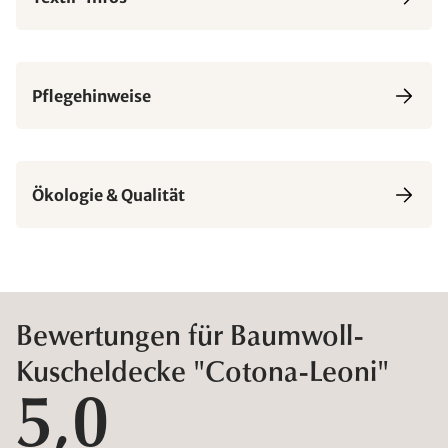
Pflegehinweise
Ökologie & Qualität
Bewertungen für Baumwoll-
Kuscheldecke "Cotona-Leoni"
5,0