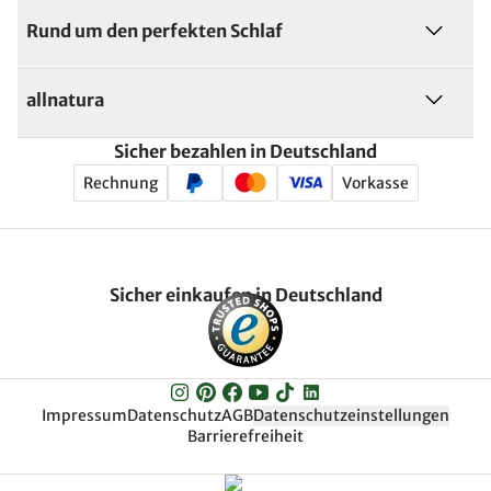
Rund um den perfekten Schlaf
allnatura
Sicher bezahlen in Deutschland
Rechnung
Vorkasse
Sicher einkaufen in Deutschland
Impressum
Datenschutz
AGB
Datenschutzeinstellungen
Barrierefreiheit