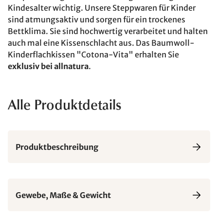
Kindesalter wichtig. Unsere Steppwaren für Kinder
sind atmungsaktiv und sorgen für ein trockenes
Bettklima. Sie sind hochwertig verarbeitet und halten
auch mal eine Kissenschlacht aus. Das Baumwoll-
Kinderflachkissen "Cotona-Vita" erhalten Sie
exklusiv bei allnatura
.
Alle Produktdetails
Produktbeschreibung
Gewebe, Maße & Gewicht