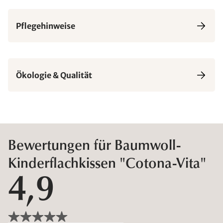
Pflegehinweise
Ökologie & Qualität
Bewertungen für Baumwoll-
Kinderflachkissen "Cotona-Vita"
4,9