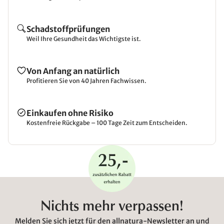
Schadstoffprüfungen
Weil Ihre Gesundheit das Wichtigste ist.
Von Anfang an natürlich
Profitieren Sie von 40 Jahren Fachwissen.
Einkaufen ohne Risiko
Kostenfreie Rückgabe – 100 Tage Zeit zum Entscheiden.
Nichts mehr verpassen!
Melden Sie sich jetzt für den allnatura-Newsletter an und