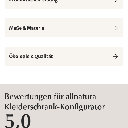
Maße & Material
Ökologie & Qualität
Bewertungen für allnatura
Kleiderschrank-Konfigurator
5,0