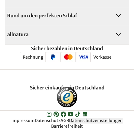
Rund um den perfekten Schlaf
allnatura
Sicher bezahlen in Deutschland
Rechnung
Vorkasse
Sicher einkaufen in Deutschland
Impressum
Datenschutz
AGB
Datenschutzeinstellungen
Barrierefreiheit