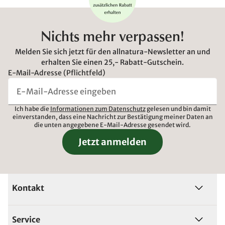
Nichts mehr verpassen!
Melden Sie sich jetzt für den allnatura-Newsletter an und
erhalten Sie einen 25,- Rabatt-Gutschein.
E-Mail-Adresse (Pflichtfeld)
Ich habe die
Informationen zum Datenschutz
gelesen und bin damit
einverstanden, dass eine Nachricht zur Bestätigung meiner Daten an
die unten angegebene E-Mail-Adresse gesendet wird.
Jetzt anmelden
Kontakt
Service