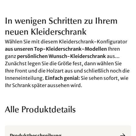
In wenigen Schritten zu Ihrem
neuen Kleiderschrank
Wählen Sie mit diesem Kleiderschrank-Konfigurator
aus unseren Top-Kleiderschrank-Modellen
Ihren
ganz
persönlichen Wunsch-Kleiderschrank
aus...
Zunächst legen Sie die Größe fest, dann wählen Sie
Ihre Front und die Holzart aus und schließlich noch die
Inneneinteilung.
Einfach genial:
Sie sehen sofort, wie
Ihr Schrank später aussehen wird.
Alle Produktdetails
Produktbeschreibung