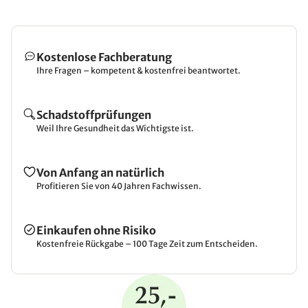
Kostenlose Fachberatung
Ihre Fragen – kompetent & kostenfrei beantwortet.
Schadstoffprüfungen
Weil Ihre Gesundheit das Wichtigste ist.
Von Anfang an natürlich
Profitieren Sie von 40 Jahren Fachwissen.
Einkaufen ohne Risiko
Kostenfreie Rückgabe – 100 Tage Zeit zum Entscheiden.