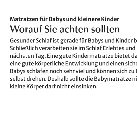
Matratzen für Babys und kleinere Kinder
Worauf Sie achten sollten
Gesunder Schlaf ist gerade für Babys
und Kinder b
Schließlich verarbeiten sie im Schlaf Erlebtes un
nächsten Tag. Eine gute Kindermatratze bietet dab
eine gute körperliche Entwicklung und einen siche
Babys schlafen noch sehr viel und können sich zu
selbst drehen. Deshalb sollte die
Babymatratze
ni
kleine Körper darf nicht einsinken.