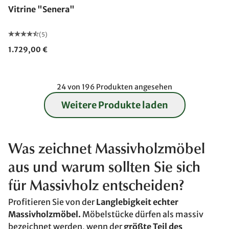
Vitrine "Senera"
(5)
1.729,00 €
24 von 196 Produkten angesehen
Weitere Produkte laden
Was zeichnet Massivholzmöbel
aus und warum sollten Sie sich
für Massivholz entscheiden?
Profitieren Sie von der
Langlebigkeit echter
Massivholzmöbel.
Möbelstücke dürfen als massiv
bezeichnet werden, wenn der
größte Teil des