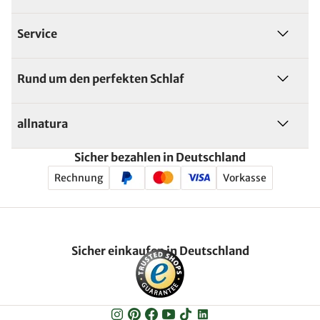
Service
Rund um den perfekten Schlaf
allnatura
Sicher bezahlen in Deutschland
Rechnung
Vorkasse
Sicher einkaufen in Deutschland